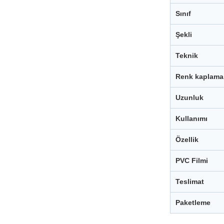
Sınıf
Şekli
Teknik
Renk kaplama
Uzunluk
Kullanımı
Özellik
PVC Filmi
Teslimat
Paketleme