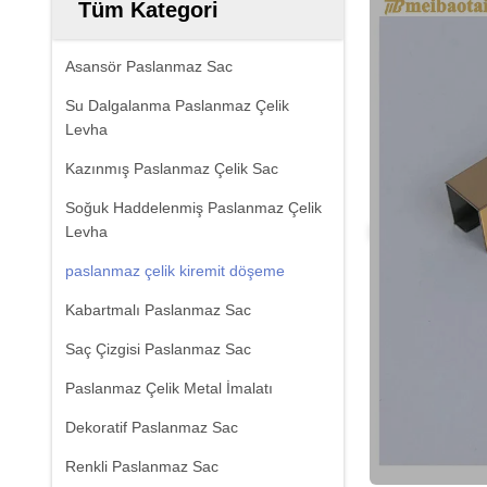
Tüm Kategori
Asansör Paslanmaz Sac
Su Dalgalanma Paslanmaz Çelik
Levha
Kazınmış Paslanmaz Çelik Sac
Soğuk Haddelenmiş Paslanmaz Çelik
Levha
paslanmaz çelik kiremit döşeme
Kabartmalı Paslanmaz Sac
Saç Çizgisi Paslanmaz Sac
Paslanmaz Çelik Metal İmalatı
Dekoratif Paslanmaz Sac
Renkli Paslanmaz Sac