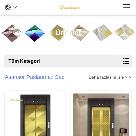
Ürünler
Tüm Kategori
Asansör Paslanmaz Sac
Daha fazlasını izle > >