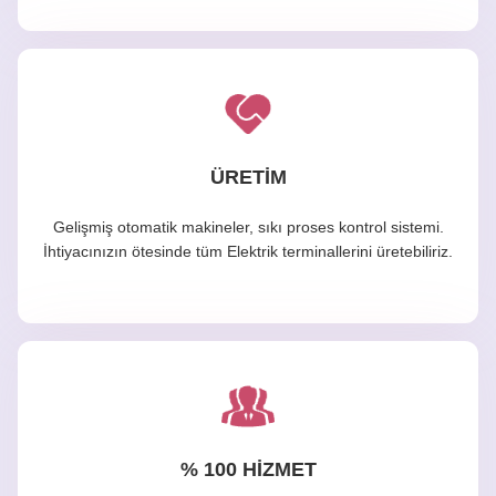
ÜRETIM
Gelişmiş otomatik makineler, sıkı proses kontrol sistemi.
İhtiyacınızın ötesinde tüm Elektrik terminallerini üretebiliriz.
% 100 HIZMET