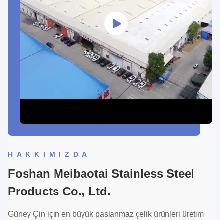
HAKKIMIZDA
Foshan Meibaotai Stainless Steel
Products Co., Ltd.
Güney Çin için en büyük paslanmaz çelik ürünleri üretim