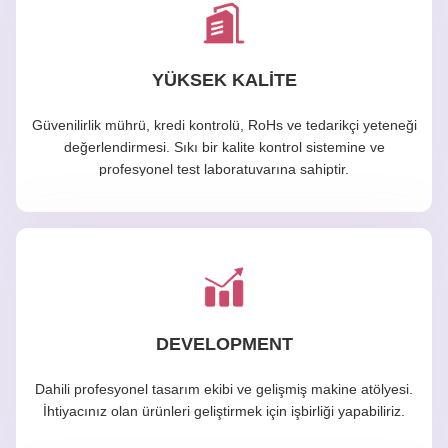
YÜKSEK KALITE
Güvenilirlik mührü, kredi kontrolü, RoHs ve tedarikçi yeteneği
değerlendirmesi. Sıkı bir kalite kontrol sistemine ve
profesyonel test laboratuvarına sahiptir.
DEVELOPMENT
Dahili profesyonel tasarım ekibi ve gelişmiş makine atölyesi.
İhtiyacınız olan ürünleri geliştirmek için işbirliği yapabiliriz.