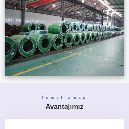
Temel amaç
Avantajımız